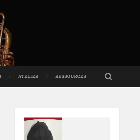
S
ATELIER
RESSOURCES