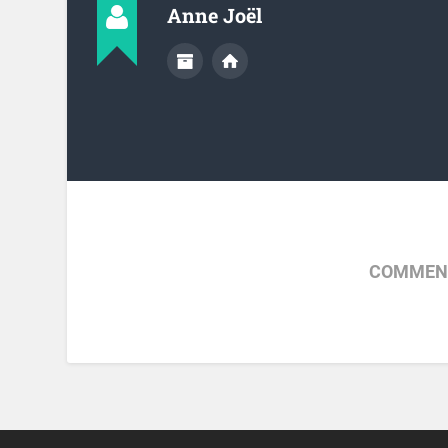
Anne Joël
COMMENT