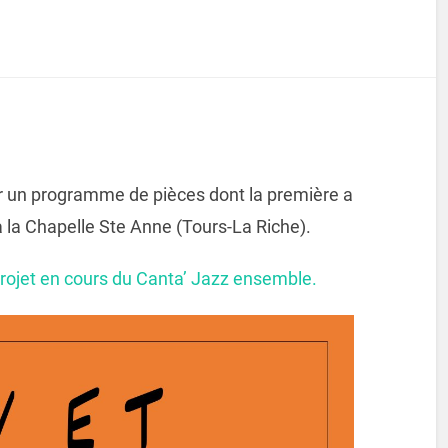
r un programme de pièces dont la première a
 la Chapelle Ste Anne (Tours-La Riche).
rojet en cours du Canta’ Jazz ensemble.