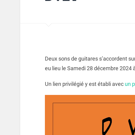
Deux sons de guitares s’accordent su
eu lieu le Samedi 28 décembre 2024 à
Un lien privilégié y est établi avec
un p