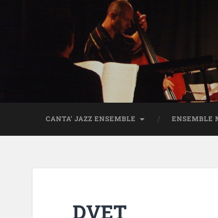
CANTA’ JAZZ ENSEMBLE
ENSEMBLE 
DVET