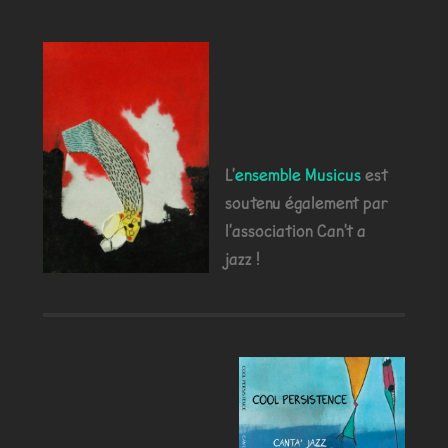
L'
ensemble Musicus
est
soutenu également par
l'association Can't a
jazz !