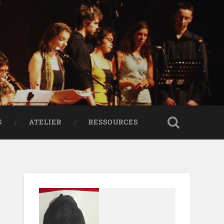
S
ATELIER
RESSOURCES