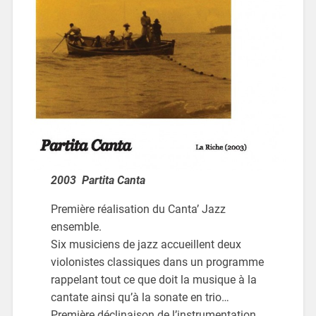
2003 Partita Canta
Première réalisation du Canta’ Jazz
ensemble.
Six musiciens de jazz accueillent deux
violonistes classiques dans un programme
rappelant tout ce que doit la musique à la
cantate ainsi qu’à la sonate en trio…
Première déclinaison de l’instrumentation