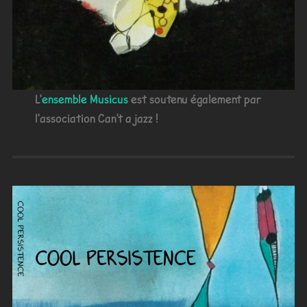
L'
ensemble Musicus
est soutenu également par
l'association Can't a jazz !