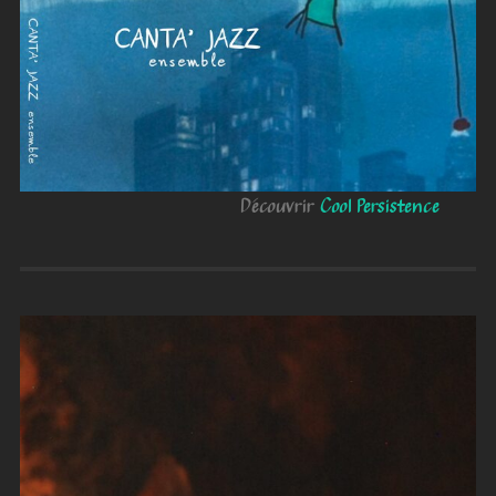
Découvrir
Cool Persistence