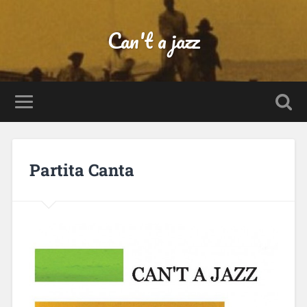
Can't a jazz
Partita Canta